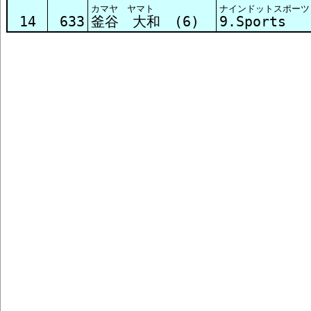
カマヤ ヤマト
ナインドットスポーツ
14
633
釜谷 大和 (6)
9.Sports