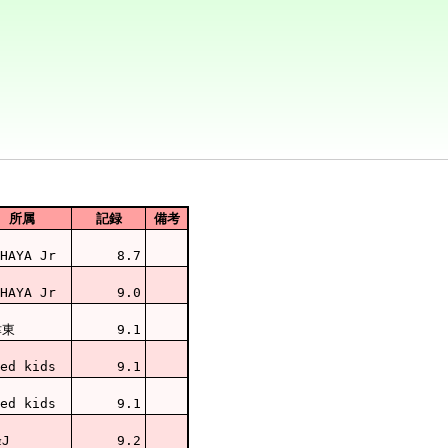
所属
記録
備考
HAYA Jr
8.7
HAYA Jr
9.0
津東
9.1
ed kids
9.1
ed kids
9.1
J
9.2