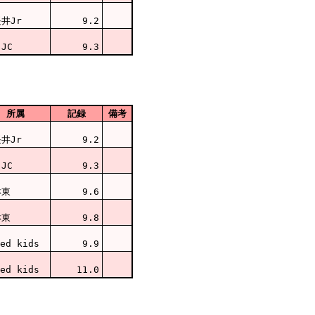
井Jr
9.2
JC
9.3
所属
記録
備考
井Jr
9.2
JC
9.3
津東
9.6
津東
9.8
ed kids
9.9
ed kids
11.0