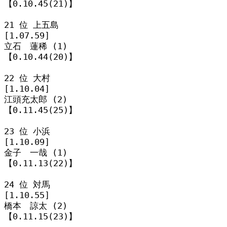
【0.10.45(21)】

21 位 上五島

[1.07.59]

立石　蓮稀 (1)

【0.10.44(20)】

22 位 大村

[1.10.04]

江頭充太郎 (2)

【0.11.45(25)】

23 位 小浜

[1.10.09]

金子　一哉 (1)

【0.11.13(22)】

24 位 対馬

[1.10.55]

橋本　諒太 (2)

【0.11.15(23)】
