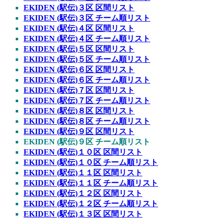
EKIDEN (駅伝)３区 区間リスト
EKIDEN (駅伝)３区 チーム順リスト
EKIDEN (駅伝)４区 区間リスト
EKIDEN (駅伝)４区 チーム順リスト
EKIDEN (駅伝)５区 区間リスト
EKIDEN (駅伝)５区 チーム順リスト
EKIDEN (駅伝)６区 区間リスト
EKIDEN (駅伝)６区 チーム順リスト
EKIDEN (駅伝)７区 区間リスト
EKIDEN (駅伝)７区 チーム順リスト
EKIDEN (駅伝)８区 区間リスト
EKIDEN (駅伝)８区 チーム順リスト
EKIDEN (駅伝)９区 区間リスト
EKIDEN (駅伝)９区 チーム順リスト
EKIDEN (駅伝)１０区 区間リスト
EKIDEN (駅伝)１０区 チーム順リスト
EKIDEN (駅伝)１１区 区間リスト
EKIDEN (駅伝)１１区 チーム順リスト
EKIDEN (駅伝)１２区 区間リスト
EKIDEN (駅伝)１２区 チーム順リスト
EKIDEN (駅伝)１３区 区間リスト