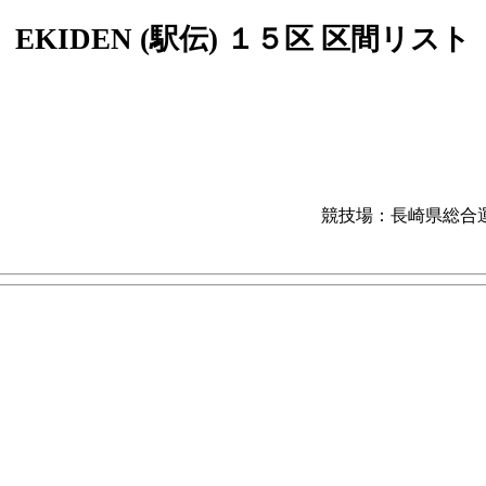
EKIDEN (駅伝) １５区 区間リスト
競技場：長崎県総合