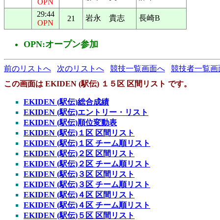
OPN
29:44
岩永 貴志
長崎B
21
OPN
OPN:オープン参加
前のリストへ
次のリストへ
競技一覧画面へ
競技者一覧画
この画面は EKIDEN (駅伝) １５区 区間リスト です。
EKIDEN (駅伝)総合成績
EKIDEN (駅伝)エントリー・リスト
EKIDEN (駅伝)順位変動表
EKIDEN (駅伝)１区 区間リスト
EKIDEN (駅伝)１区 チーム順リスト
EKIDEN (駅伝)２区 区間リスト
EKIDEN (駅伝)２区 チーム順リスト
EKIDEN (駅伝)３区 区間リスト
EKIDEN (駅伝)３区 チーム順リスト
EKIDEN (駅伝)４区 区間リスト
EKIDEN (駅伝)４区 チーム順リスト
EKIDEN (駅伝)５区 区間リスト