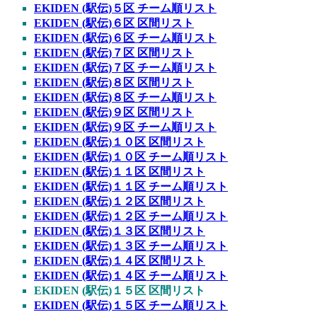
EKIDEN (駅伝)５区 チーム順リスト
EKIDEN (駅伝)６区 区間リスト
EKIDEN (駅伝)６区 チーム順リスト
EKIDEN (駅伝)７区 区間リスト
EKIDEN (駅伝)７区 チーム順リスト
EKIDEN (駅伝)８区 区間リスト
EKIDEN (駅伝)８区 チーム順リスト
EKIDEN (駅伝)９区 区間リスト
EKIDEN (駅伝)９区 チーム順リスト
EKIDEN (駅伝)１０区 区間リスト
EKIDEN (駅伝)１０区 チーム順リスト
EKIDEN (駅伝)１１区 区間リスト
EKIDEN (駅伝)１１区 チーム順リスト
EKIDEN (駅伝)１２区 区間リスト
EKIDEN (駅伝)１２区 チーム順リスト
EKIDEN (駅伝)１３区 区間リスト
EKIDEN (駅伝)１３区 チーム順リスト
EKIDEN (駅伝)１４区 区間リスト
EKIDEN (駅伝)１４区 チーム順リスト
EKIDEN (駅伝)１５区 区間リスト
EKIDEN (駅伝)１５区 チーム順リスト