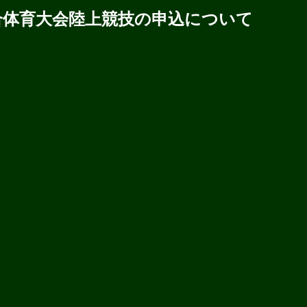
総合体育大会陸上競技の申込について