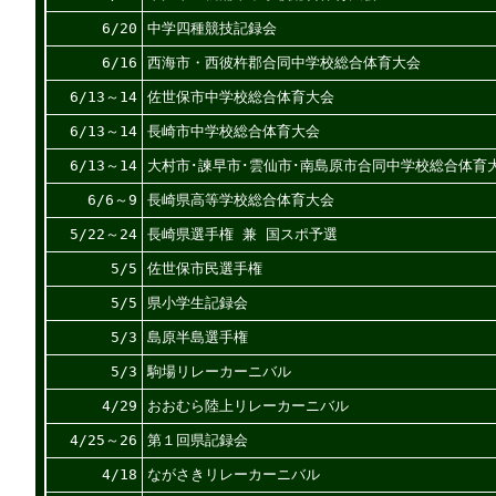
6/20
中学四種競技記録会
6/16
西海市・西彼杵郡合同中学校総合体育大会
6/13～14
佐世保市中学校総合体育大会
6/13～14
長崎市中学校総合体育大会
6/13～14
大村市･諫早市･雲仙市･南島原市合同中学校総合体育
6/6～9
長崎県高等学校総合体育大会
5/22～24
長崎県選手権 兼 国スポ予選
5/5
佐世保市民選手権
5/5
県小学生記録会
5/3
島原半島選手権
5/3
駒場リレーカーニバル
4/29
おおむら陸上リレーカーニバル
4/25～26
第１回県記録会
4/18
ながさきリレーカーニバル