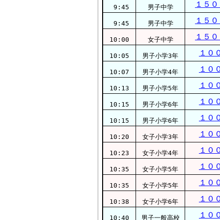
１５０
9:45
男子中学
１５０
9:45
男子中学
１５０
10:00
女子中学
１０
10:05
男子小学3年
１０
10:07
男子小学4年
１０
10:13
男子小学5年
１０
10:15
男子小学6年
１０
10:15
男子小学6年
１０
10:20
女子小学3年
１０
10:23
女子小学4年
１０
10:35
女子小学5年
１０
10:35
女子小学5年
１０
10:38
女子小学6年
１０
10:40
男子一般高校